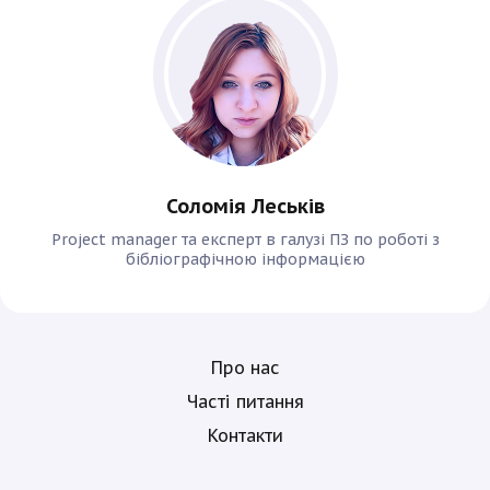
Соломія Леськів
Project manager та експерт в галузі ПЗ по роботі з
бібліографічною інформацією
Про нас
Часті питання
Контакти