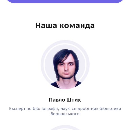
Наша команда
Павло Штих
Експерт по бібліографії, наук. співробітник бібліотеки
Вернадського